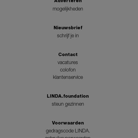
Adverteren
mogelijkheden
Nieuwsbrief
schrijf je in
Contact
vacatures
colofon
klantenservice
LINDA.foundation
steun gezinnen
Voorwaarden
gedragscode LINDA.