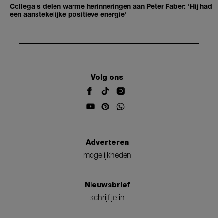
Collega's delen warme herinneringen aan Peter Faber: 'Hij had
een aanstekelijke positieve energie'
Volg ons
Adverteren
mogelijkheden
Nieuwsbrief
schrijf je in