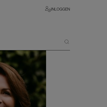
INLOGGEN