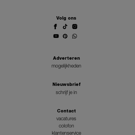
Volg ons
Adverteren
mogelijkheden
Nieuwsbrief
schrijf je in
Contact
vacatures
colofon
klantenservice