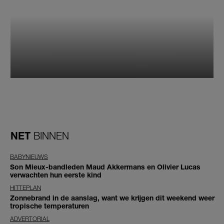
NET
BINNEN
BABYNIEUWS
Son Mieux-bandleden Maud Akkermans en Olivier Lucas
verwachten hun eerste kind
HITTEPLAN
Zonnebrand in de aanslag, want we krijgen dit weekend weer
tropische temperaturen
ADVERTORIAL