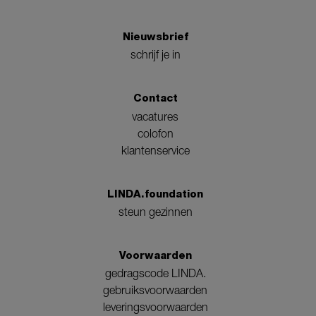
Nieuwsbrief
schrijf je in
Contact
vacatures
colofon
klantenservice
LINDA.foundation
steun gezinnen
Voorwaarden
gedragscode LINDA.
gebruiksvoorwaarden
leveringsvoorwaarden