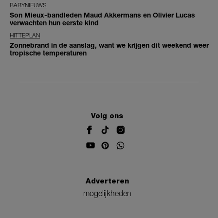
BABYNIEUWS
Son Mieux-bandleden Maud Akkermans en Olivier Lucas
verwachten hun eerste kind
HITTEPLAN
Zonnebrand in de aanslag, want we krijgen dit weekend weer
tropische temperaturen
Volg ons
Adverteren
mogelijkheden