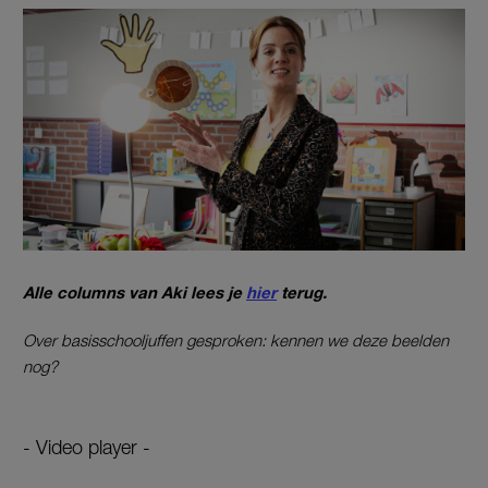
Alle columns van Aki lees je
hier
terug.
Over basisschooljuffen gesproken: kennen we deze beelden
nog?
- Video player -