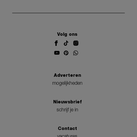
Volg ons
Adverteren
mogelijkheden
Nieuwsbrief
schrijf je in
Contact
vacatures