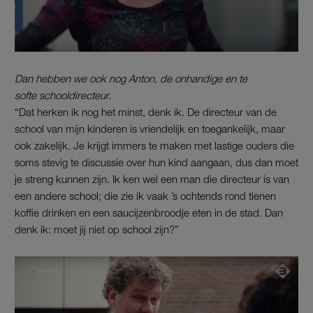
Dan hebben we ook nog Anton, de onhandige en te
softe schooldirecteur.
“Dat herken ik nog het minst, denk ik. De directeur van de
school van mijn kinderen is vriendelijk en toegankelijk, maar
ook zakelijk. Je krijgt immers te maken met lastige ouders die
soms stevig te discussie over hun kind aangaan, dus dan moet
je streng kunnen zijn. Ik ken wel een man die directeur is van
een andere school; die zie ik vaak ’s ochtends rond tienen
koffie drinken en een saucijzenbroodje eten in de stad. Dan
denk ik: moet jij niet op school zijn?”