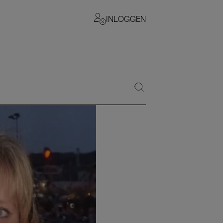
INLOGGEN