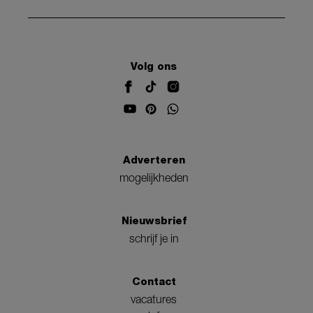
Volg ons
Adverteren
mogelijkheden
Nieuwsbrief
schrijf je in
Contact
vacatures