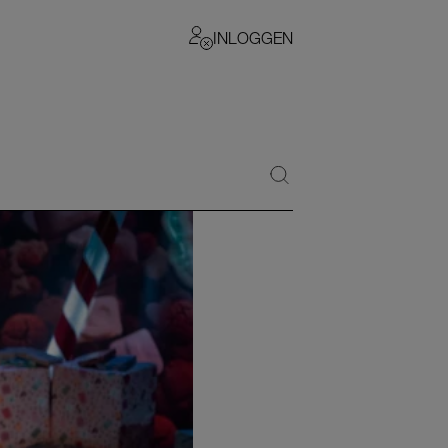
INLOGGEN