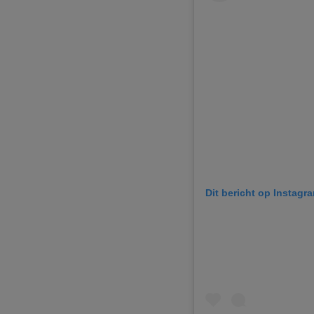
Dit bericht op Instagr