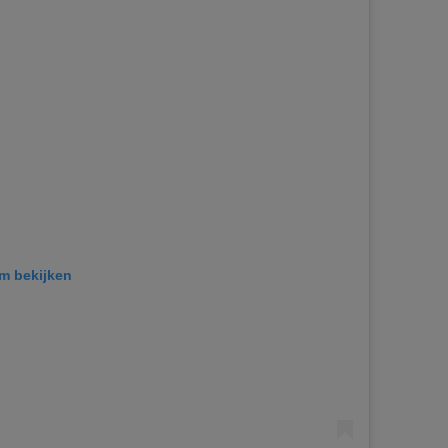
am bekijken