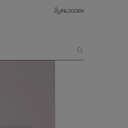
INLOGGEN