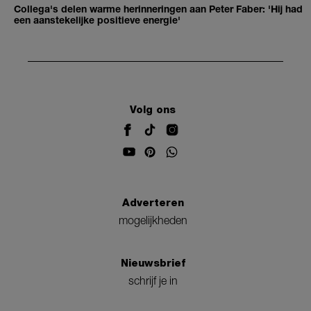
Collega's delen warme herinneringen aan Peter Faber: 'Hij had
een aanstekelijke positieve energie'
Volg ons
Adverteren
mogelijkheden
Nieuwsbrief
schrijf je in