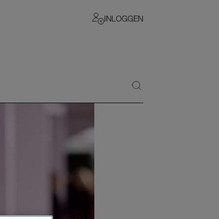
INLOGGEN