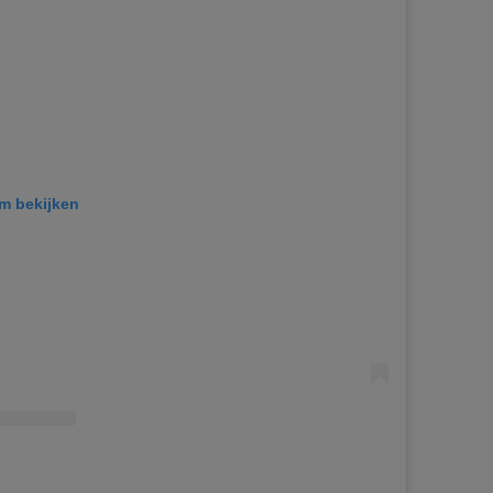
am bekijken