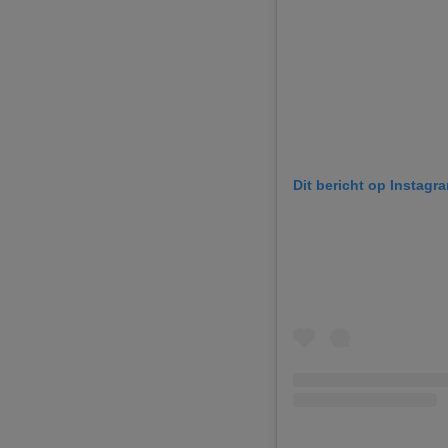
Dit bericht op Instagr