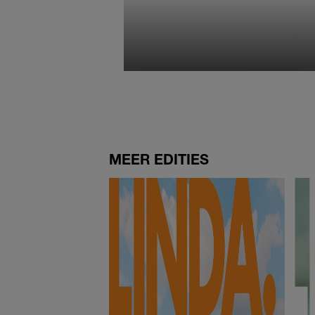
MEER EDITIES