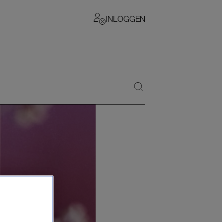
INLOGGEN