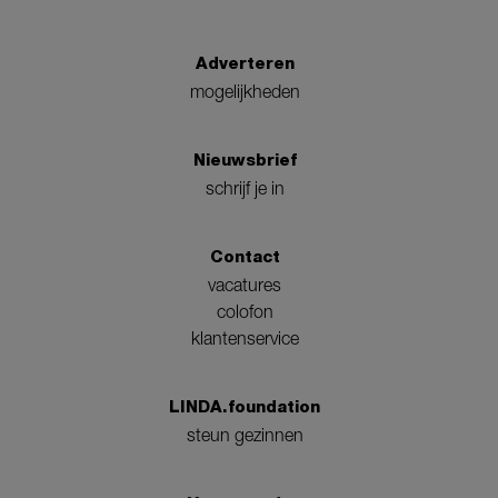
Adverteren
mogelijkheden
Nieuwsbrief
schrijf je in
Contact
vacatures
colofon
klantenservice
LINDA.foundation
steun gezinnen