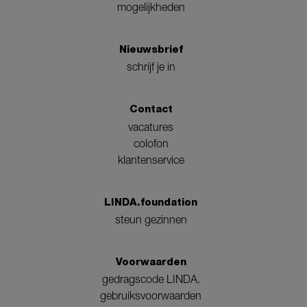
mogelijkheden
Nieuwsbrief
schrijf je in
Contact
vacatures
colofon
klantenservice
LINDA.foundation
steun gezinnen
Voorwaarden
gedragscode LINDA.
gebruiksvoorwaarden