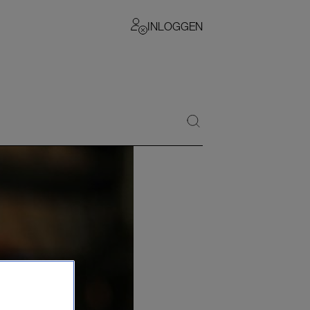
INLOGGEN