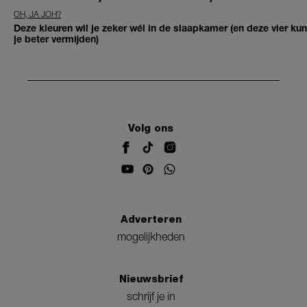
OH, JA JOH?
Deze kleuren wil je zeker wél in de slaapkamer (en deze vier kun
je beter vermijden)
Volg ons
Adverteren
mogelijkheden
Nieuwsbrief
schrijf je in