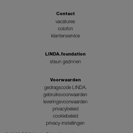
Contact
vacatures
colofon
klantenservice
LINDA.foundation
steun gezinnen
Voorwaarden
gedragscode LINDA.
gebruiksvoorwaarden
leveringsvoorwaarden
privacybeleid
cookiebeleid
privacy-instellingen