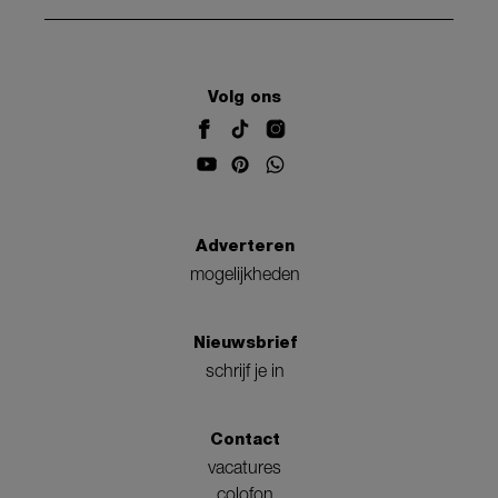
Volg ons
Adverteren
mogelijkheden
Nieuwsbrief
schrijf je in
Contact
vacatures
colofon