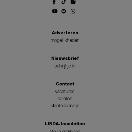
Adverteren
mogelijkheden
Nieuwsbrief
schrijf je in
Contact
vacatures
colofon
klantenservice
LINDA.foundation
steun gezinnen