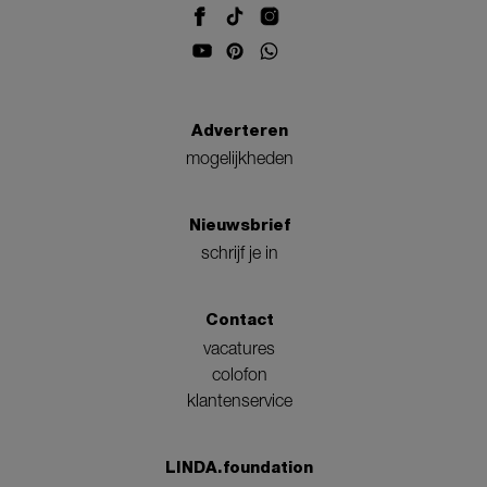
Adverteren
mogelijkheden
Nieuwsbrief
schrijf je in
Contact
vacatures
colofon
klantenservice
LINDA.foundation