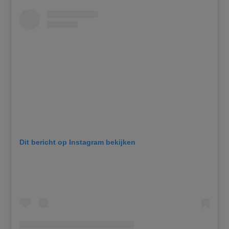
Dit bericht op Instagram bekijken