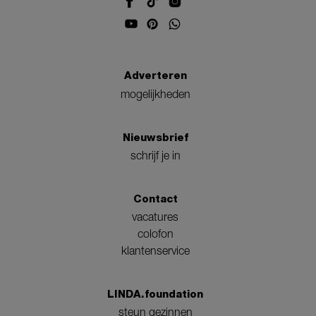
Adverteren
mogelijkheden
Nieuwsbrief
schrijf je in
Contact
vacatures
colofon
klantenservice
LINDA.foundation
steun gezinnen