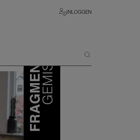
INLOGGEN