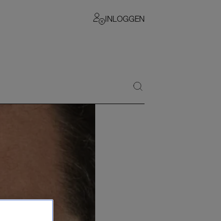
INLOGGEN