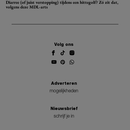
Diarree (of juist verstopping) tijdens een hittegolf? Zó zit dat,
volgens deze MDL-arts
Volg ons
Adverteren
mogelijkheden
Nieuwsbrief
schrijf je in