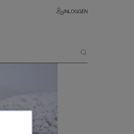
INLOGGEN