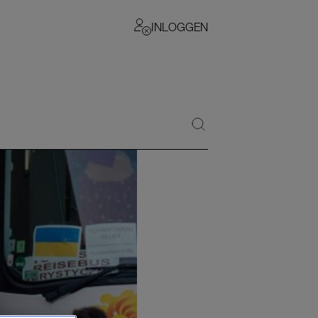
INLOGGEN