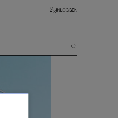
INLOGGEN