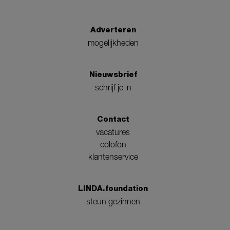
Adverteren
mogelijkheden
Nieuwsbrief
schrijf je in
Contact
vacatures
colofon
klantenservice
LINDA.foundation
steun gezinnen