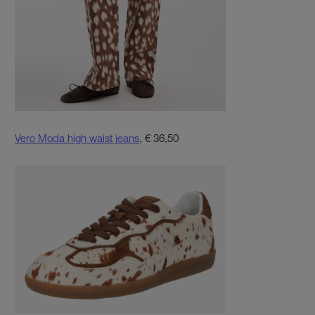
Vero Moda high waist jeans
, € 36,50