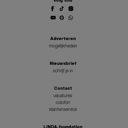
Volg ons
Adverteren
mogelijkheden
Nieuwsbrief
schrijf je in
Contact
vacatures
colofon
klantenservice
LINDA.foundation