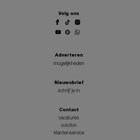
Volg ons
Adverteren
mogelijkheden
Nieuwsbrief
schrijf je in
Contact
vacatures
colofon
klantenservice