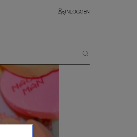
INLOGGEN