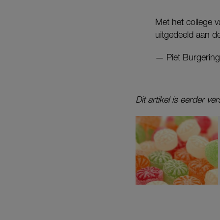
Met het college 
uitgedeeld aan 
— Piet Burgering
Dit artikel is eerder 