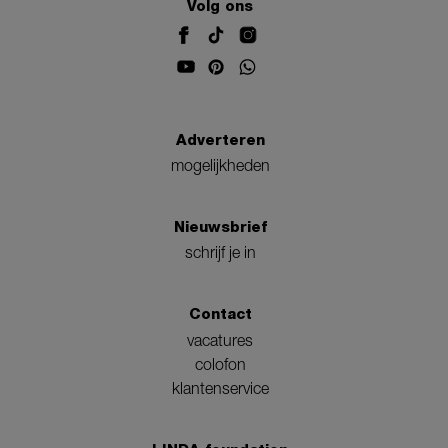
Volg ons
Adverteren
mogelijkheden
Nieuwsbrief
schrijf je in
Contact
vacatures
colofon
klantenservice