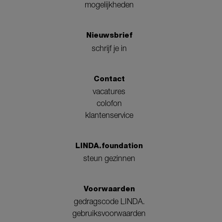
mogelijkheden
Nieuwsbrief
schrijf je in
Contact
vacatures
colofon
klantenservice
LINDA.foundation
steun gezinnen
Voorwaarden
gedragscode LINDA.
gebruiksvoorwaarden