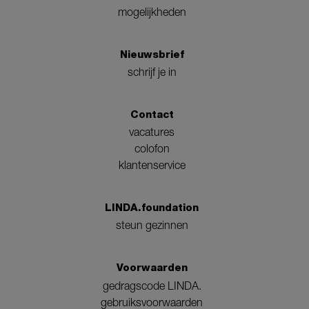
mogelijkheden
Nieuwsbrief
schrijf je in
Contact
vacatures
colofon
klantenservice
LINDA.foundation
steun gezinnen
Voorwaarden
gedragscode LINDA.
gebruiksvoorwaarden