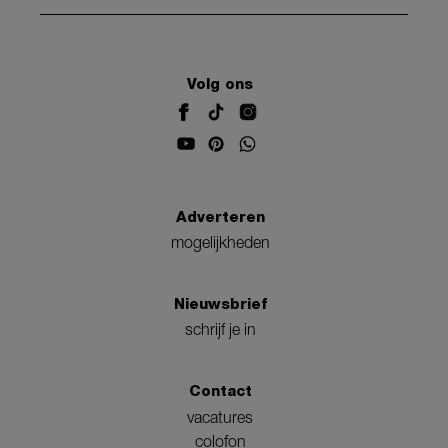
Volg ons
Adverteren
mogelijkheden
Nieuwsbrief
schrijf je in
Contact
vacatures
colofon