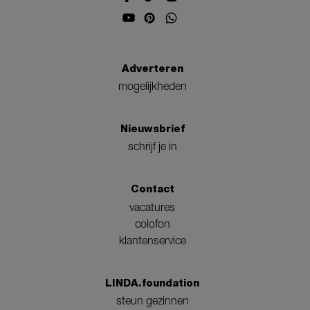
Adverteren
mogelijkheden
Nieuwsbrief
schrijf je in
Contact
vacatures
colofon
klantenservice
LINDA.foundation
steun gezinnen