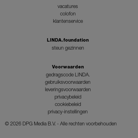
vacatures
colofon
klantenservice
LINDA.foundation
steun gezinnen
Voorwaarden
gedragscode LINDA.
gebruiksvoorwaarden
leveringsvoorwaarden
privacybeleid
cookiebeleid
privacy-instellingen
©
2026
DPG Media B.V. - Alle rechten voorbehouden