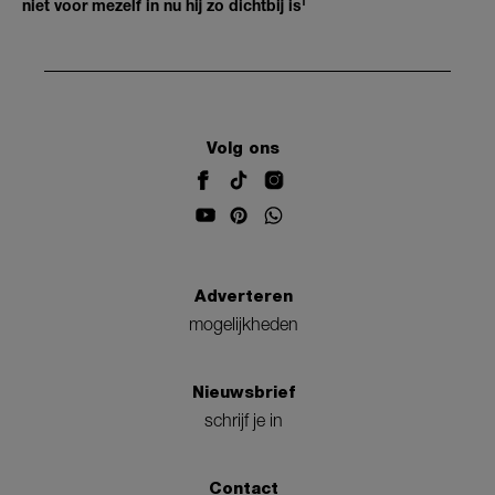
niet voor mezelf in nu hij zo dichtbij is'
Volg ons
Adverteren
mogelijkheden
Nieuwsbrief
schrijf je in
Contact