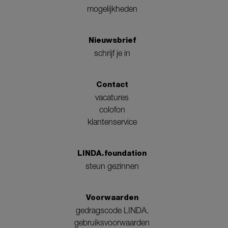
mogelijkheden
Nieuwsbrief
schrijf je in
Contact
vacatures
colofon
klantenservice
LINDA.foundation
steun gezinnen
Voorwaarden
gedragscode LINDA.
gebruiksvoorwaarden