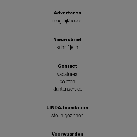
Adverteren
mogelijkheden
Nieuwsbrief
schrijf je in
Contact
vacatures
colofon
klantenservice
LINDA.foundation
steun gezinnen
Voorwaarden