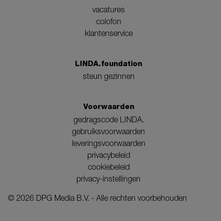
vacatures
colofon
klantenservice
LINDA.foundation
steun gezinnen
Voorwaarden
gedragscode LINDA.
gebruiksvoorwaarden
leveringsvoorwaarden
privacybeleid
cookiebeleid
privacy-instellingen
©
2026
DPG Media B.V. - Alle rechten voorbehouden