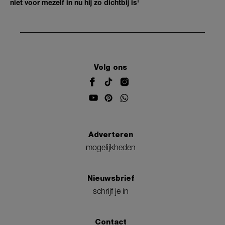
niet voor mezelf in nu hij zo dichtbij is'
Volg ons
Adverteren
mogelijkheden
Nieuwsbrief
schrijf je in
Contact