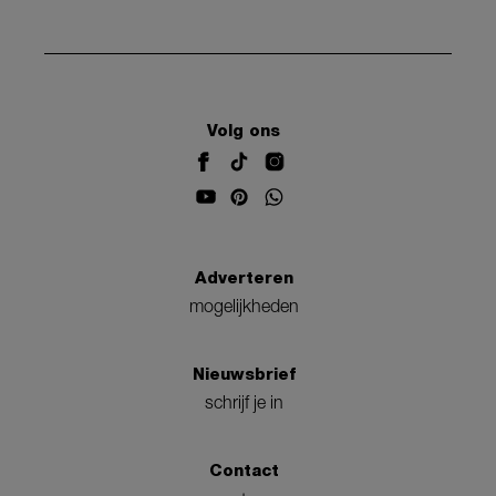
Volg ons
Adverteren
mogelijkheden
Nieuwsbrief
schrijf je in
Contact