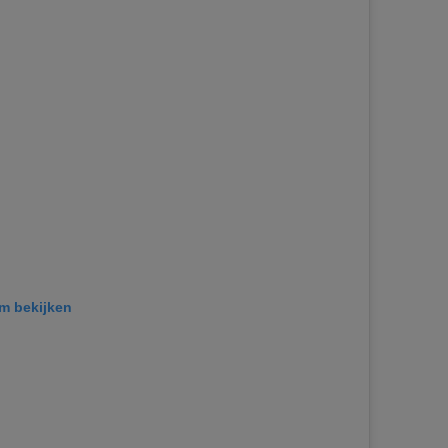
am bekijken