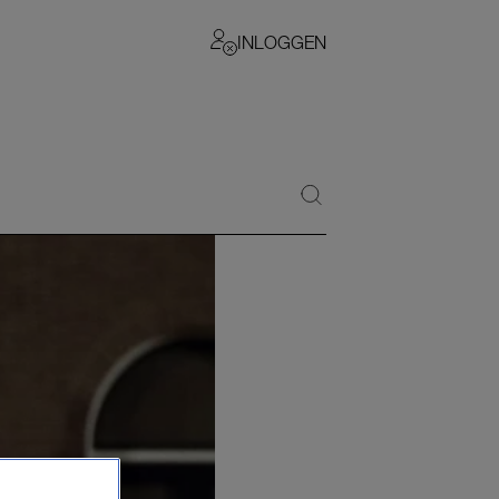
INLOGGEN