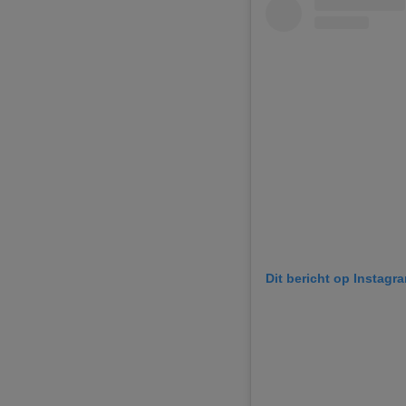
Dit bericht op Instagr