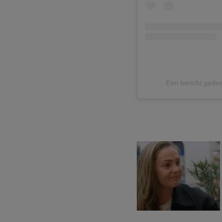
Een bericht gede