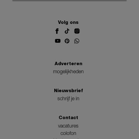
Volg ons
Adverteren
mogelijkheden
Nieuwsbrief
schrijf je in
Contact
vacatures
colofon