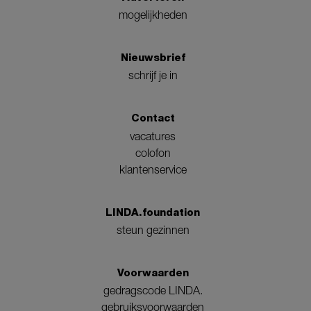
mogelijkheden
Nieuwsbrief
schrijf je in
Contact
vacatures
colofon
klantenservice
LINDA.foundation
steun gezinnen
Voorwaarden
gedragscode LINDA.
gebruiksvoorwaarden