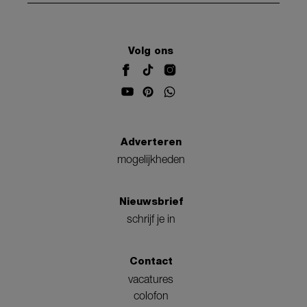
Volg ons
Adverteren
mogelijkheden
Nieuwsbrief
schrijf je in
Contact
vacatures
colofon