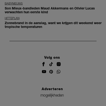
BABYNIEUWS
Son Mieux-bandleden Maud Akkermans en Olivier Lucas
verwachten hun eerste kind
HITTEPLAN
Zonnebrand in de aanslag, want we krijgen dit weekend weer
tropische temperaturen
Volg ons
Adverteren
mogelijkheden