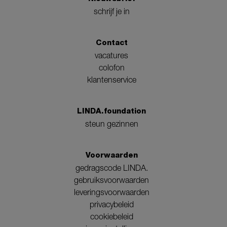
schrijf je in
Contact
vacatures
colofon
klantenservice
LINDA.foundation
steun gezinnen
Voorwaarden
gedragscode LINDA.
gebruiksvoorwaarden
leveringsvoorwaarden
privacybeleid
cookiebeleid