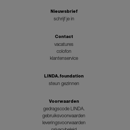
Nieuwsbrief
schrijf je in
Contact
vacatures
colofon
klantenservice
LINDA.foundation
steun gezinnen
Voorwaarden
gedragscode LINDA.
gebruiksvoorwaarden
leveringsvoorwaarden
privacybeleid