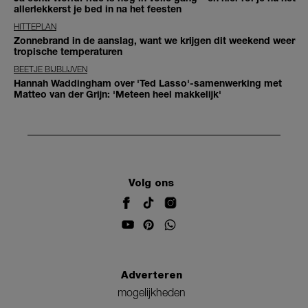
allerlekkerst je bed in na het feesten
HITTEPLAN
Zonnebrand in de aanslag, want we krijgen dit weekend weer
tropische temperaturen
BEETJE BIJBLIJVEN
Hannah Waddingham over 'Ted Lasso'-samenwerking met
Matteo van der Grijn: 'Meteen heel makkelijk'
Volg ons
Adverteren
mogelijkheden