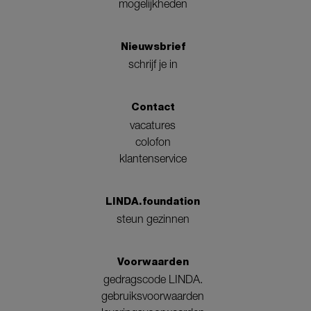
mogelijkheden
Nieuwsbrief
schrijf je in
Contact
vacatures
colofon
klantenservice
LINDA.foundation
steun gezinnen
Voorwaarden
gedragscode LINDA.
gebruiksvoorwaarden